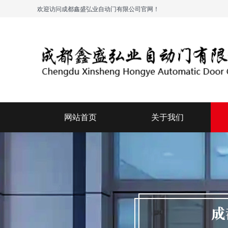
欢迎访问成都鑫盛弘业自动门有限公司官网！
网站首页
关于我们