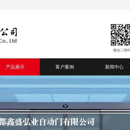
微信二维
产品展示
客户案例
新闻中心