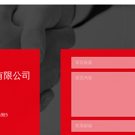
有限公司
附5