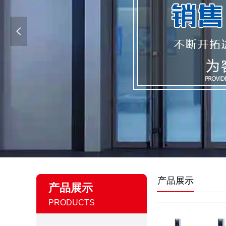
넳
产品展示
产品展示
PRODUCTS