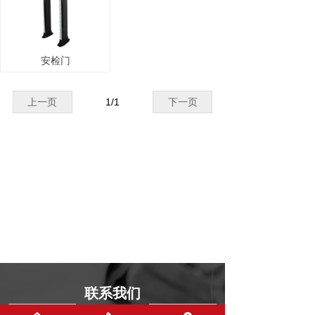
安检门
上一页
1
/
1
下一页
联系我们
CONTACT