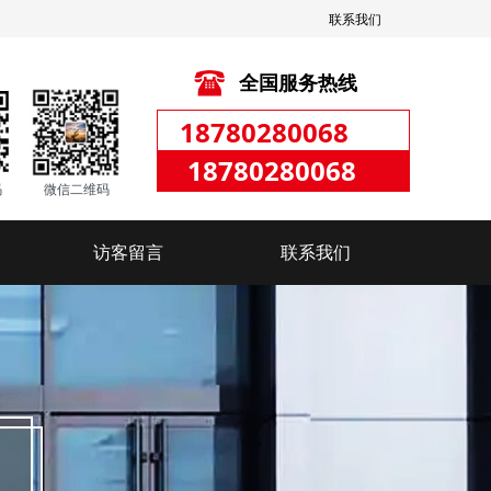
联系我们
全国服务热线
18780280068
18780280068
码
微信二维码
访客留言
联系我们