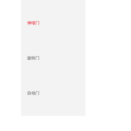
伸缩门
旋转门
自动门